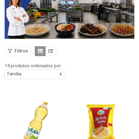
Filtros
14 produtos ordenados por: