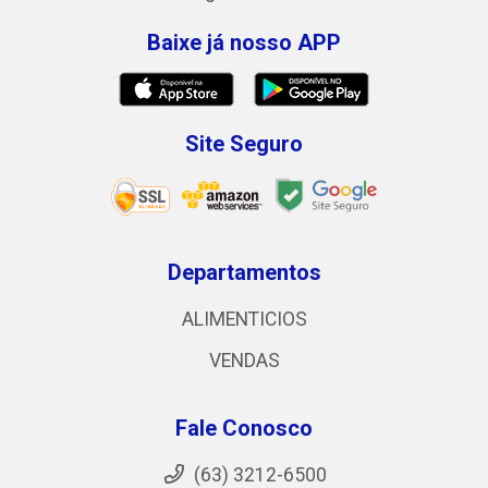
Baixe já nosso APP
Site Seguro
Departamentos
ALIMENTICIOS
VENDAS
Fale Conosco
(63) 3212-6500