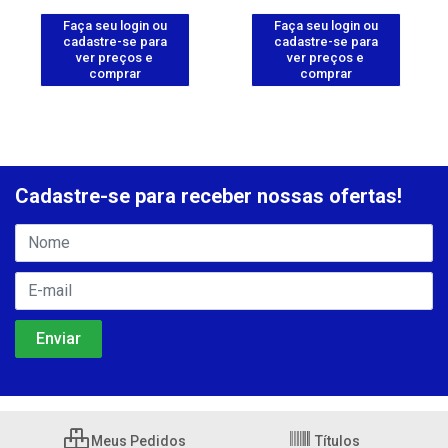
Faça seu login ou
Faça seu login ou
cadastre-se para
cadastre-se para
ver preços e
ver preços e
comprar
comprar
Cadastre-se para receber nossas ofertas!
Meus Pedidos
Títulos