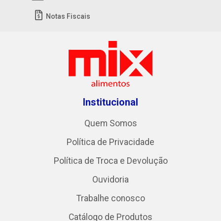
Notas Fiscais
Institucional
Quem Somos
Política de Privacidade
Política de Troca e Devolução
Ouvidoria
Trabalhe conosco
Catálogo de Produtos