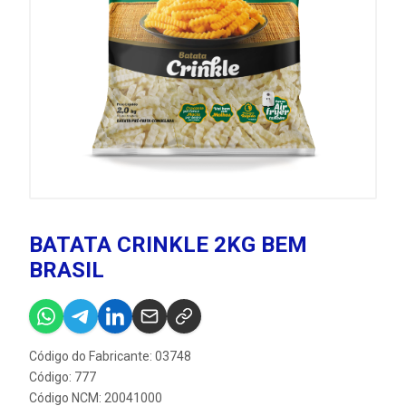
BATATA CRINKLE 2KG BEM
BRASIL
Código do Fabricante: 03748
Código: 777
Código NCM: 20041000