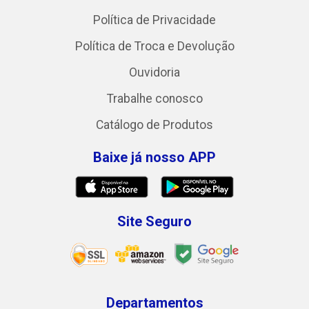
Política de Privacidade
Política de Troca e Devolução
Ouvidoria
Trabalhe conosco
Catálogo de Produtos
Baixe já nosso APP
Site Seguro
Departamentos