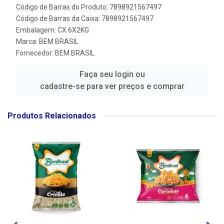
Código de Barras do Produto: 7898921567497
Código de Barras da Caixa: 7898921567497
Embalagem: CX.6X2KG
Marca:
BEM BRASIL
Fornecedor:
BEM BRASIL
Faça seu login ou
cadastre-se para ver preços e comprar
Produtos Relacionados