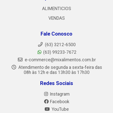
ALIMENTICIOS
VENDAS
Fale Conosco
(63) 3212-6500
(63) 99233-7672
e-commerce@mixalimentos.com.br
Atendimento de segunda a sexta-feira das
08h às 12h e das 13h30 às 17h30
Redes Sociais
Instagram
Facebook
YouTube