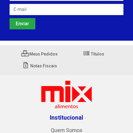
Meus Pedidos
Títulos
Notas Fiscais
Institucional
Quem Somos