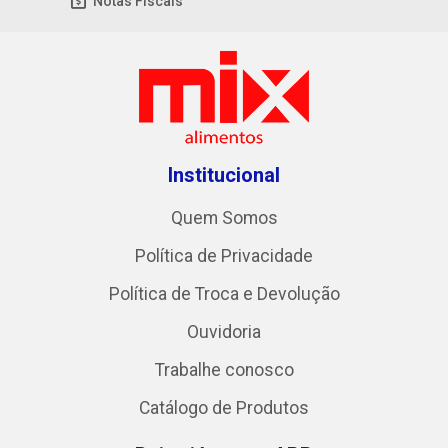
Notas Fiscais
Institucional
Quem Somos
Política de Privacidade
Política de Troca e Devolução
Ouvidoria
Trabalhe conosco
Catálogo de Produtos