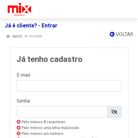
Já é cliente? - Entrar
VOLTAR
INÍCIO
ENTRAR
Já tenho cadastro
E-mail
Senha
Pelo menos 8 caracteres
Pelo menos uma letra maiúscula
Pelo menos um número