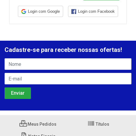
Login com Google
Login com Facebook
Cadastre-se para receber nossas ofertas!
Meus Pedidos
Títulos