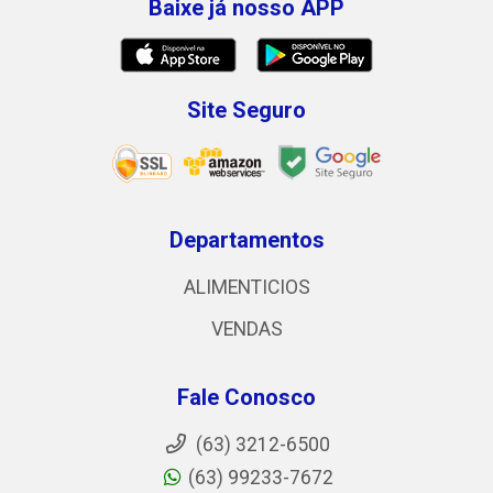
Baixe já nosso APP
Site Seguro
Departamentos
ALIMENTICIOS
VENDAS
Fale Conosco
(63) 3212-6500
(63) 99233-7672