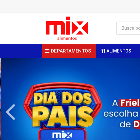
DEPARTAMENTOS
ALIMENTOS