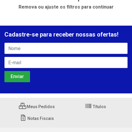
Remova ou ajuste os filtros para continuar
Cadastre-se para receber nossas ofertas!
Meus Pedidos
Títulos
Notas Fiscais