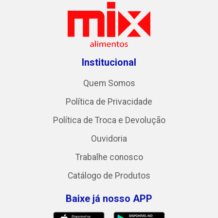
Institucional
Quem Somos
Política de Privacidade
Política de Troca e Devolução
Ouvidoria
Trabalhe conosco
Catálogo de Produtos
Baixe já nosso APP