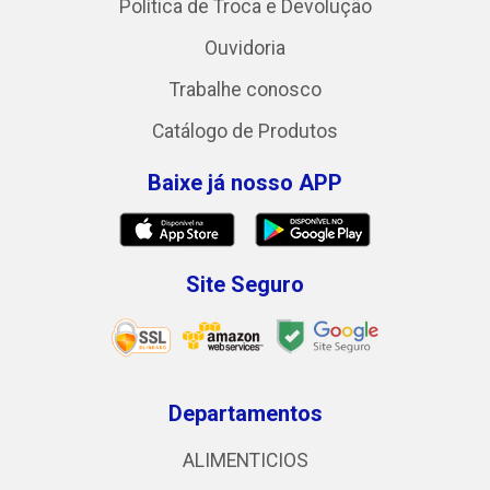
Política de Troca e Devolução
Ouvidoria
Trabalhe conosco
Catálogo de Produtos
Baixe já nosso APP
Site Seguro
Departamentos
ALIMENTICIOS