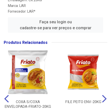
Marca:
LAR
Fornecedor:
LAR*
Faça seu login ou
cadastre-se para ver preços e comprar
Produtos Relacionados
COXA S/COXA
FILE PEITO ENV-20KG
ENVELOPADA-FRIATO-20KG