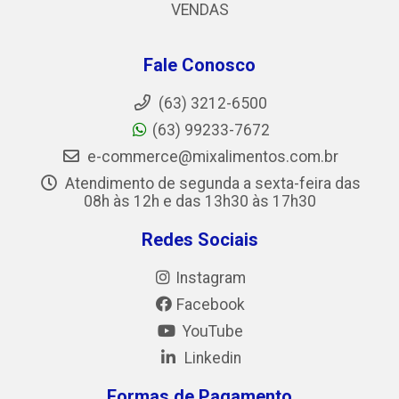
VENDAS
Fale Conosco
(63) 3212-6500
(63) 99233-7672
e-commerce@mixalimentos.com.br
Atendimento de segunda a sexta-feira das
08h às 12h e das 13h30 às 17h30
Redes Sociais
Instagram
Facebook
YouTube
Linkedin
Formas de Pagamento