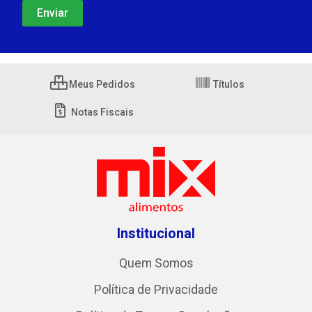
Meus Pedidos
Títulos
Notas Fiscais
Institucional
Quem Somos
Política de Privacidade