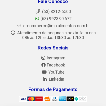
Fale Conosco
(63) 3212-6500
(63) 99233-7672
e-commerce@mixalimentos.com.br
Atendimento de segunda a sexta-feira das
08h às 12h e das 13h30 às 17h30
Redes Sociais
Instagram
Facebook
YouTube
Linkedin
Formas de Pagamento