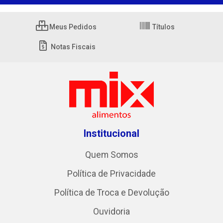
Meus Pedidos
Títulos
Notas Fiscais
Institucional
Quem Somos
Política de Privacidade
Política de Troca e Devolução
Ouvidoria