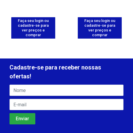
Faça seu login ou
Faça seu login ou
cadastre-se para
cadastre-se para
ver preços e
ver preços e
comprar
comprar
Cadastre-se para receber nossas
ofertas!