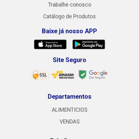
Trabalhe conosco
Catálogo de Produtos
Baixe já nosso APP
Site Seguro
Departamentos
ALIMENTICIOS
VENDAS