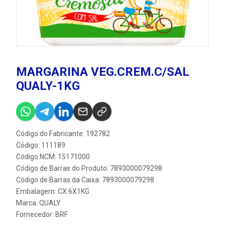
MARGARINA VEG.CREM.C/SAL
QUALY-1KG
Código do Fabricante: 192782
Código: 111189
Código NCM: 15171000
Código de Barras do Produto: 7893000079298
Código de Barras da Caixa: 7893000079298
Embalagem: CX.6X1KG
Marca:
QUALY
Fornecedor:
BRF