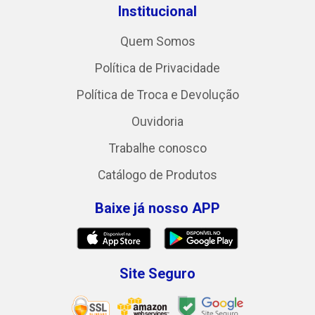
Institucional
Quem Somos
Política de Privacidade
Política de Troca e Devolução
Ouvidoria
Trabalhe conosco
Catálogo de Produtos
Baixe já nosso APP
Site Seguro