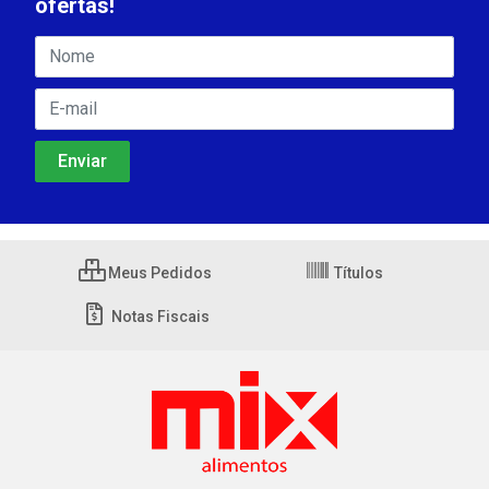
ofertas!
Meus Pedidos
Títulos
Notas Fiscais