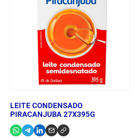
LEITE CONDENSADO
PIRACANJUBA 27X395G