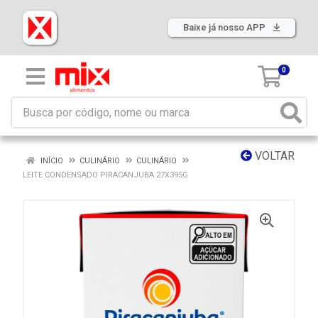
Baixe já nosso APP
0
VOLTAR
INÍCIO
CULINÁRIO
CULINÁRIO
LEITE CONDENSADO PIRACANJUBA 27X395G