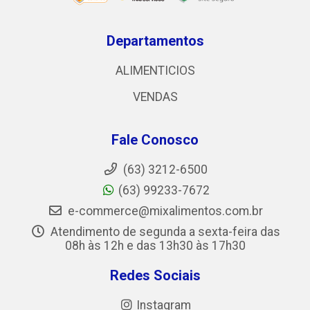
Departamentos
ALIMENTICIOS
VENDAS
Fale Conosco
(63) 3212-6500
(63) 99233-7672
e-commerce@mixalimentos.com.br
Atendimento de segunda a sexta-feira das
08h às 12h e das 13h30 às 17h30
Redes Sociais
Instagram