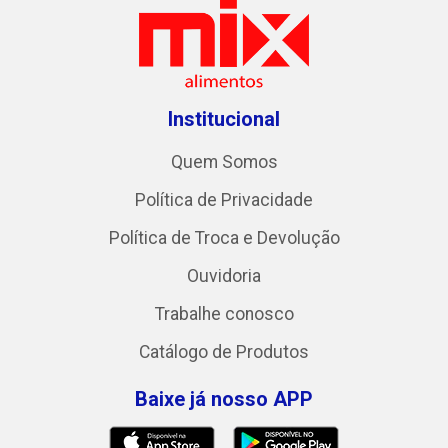
Institucional
Quem Somos
Política de Privacidade
Política de Troca e Devolução
Ouvidoria
Trabalhe conosco
Catálogo de Produtos
Baixe já nosso APP