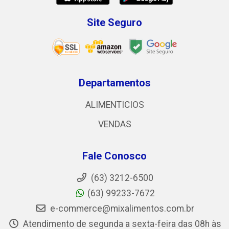
Site Seguro
Departamentos
ALIMENTICIOS
VENDAS
Fale Conosco
(63) 3212-6500
(63) 99233-7672
e-commerce@mixalimentos.com.br
Atendimento de segunda a sexta-feira das 08h às