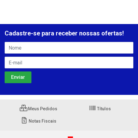
Cadastre-se para receber nossas ofertas!
Meus Pedidos
Títulos
Notas Fiscais