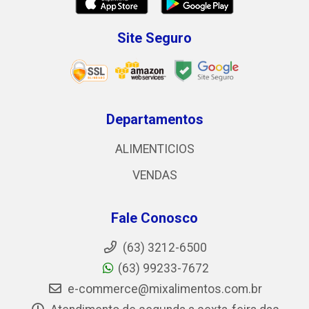
Site Seguro
Departamentos
ALIMENTICIOS
VENDAS
Fale Conosco
(63) 3212-6500
(63) 99233-7672
e-commerce@mixalimentos.com.br