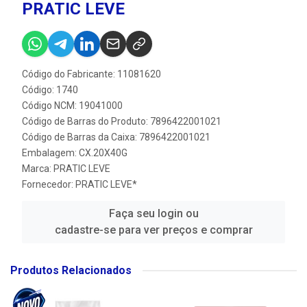
PRATIC LEVE
Código do Fabricante: 11081620
Código: 1740
Código NCM: 19041000
Código de Barras do Produto: 7896422001021
Código de Barras da Caixa: 7896422001021
Embalagem: CX.20X40G
Marca:
PRATIC LEVE
Fornecedor:
PRATIC LEVE*
Faça seu login ou
cadastre-se para ver preços e comprar
Produtos Relacionados