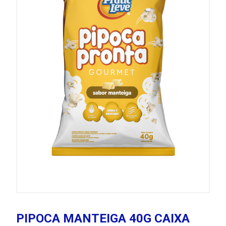
PIPOCA MANTEIGA 40G CAIXA