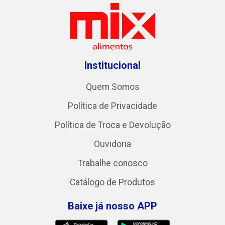
Institucional
Quem Somos
Política de Privacidade
Política de Troca e Devolução
Ouvidoria
Trabalhe conosco
Catálogo de Produtos
Baixe já nosso APP