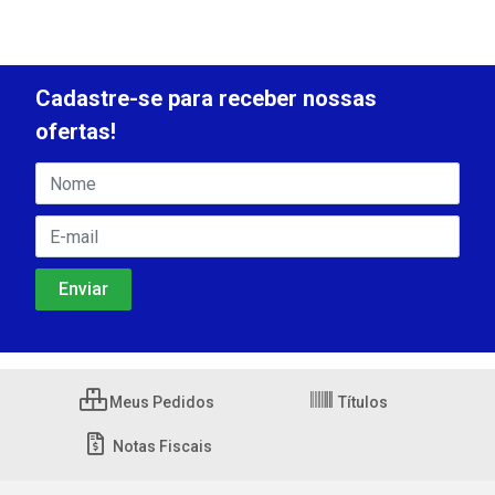
Cadastre-se para receber nossas
ofertas!
Meus Pedidos
Títulos
Notas Fiscais