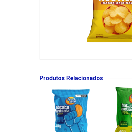
Produtos Relacionados