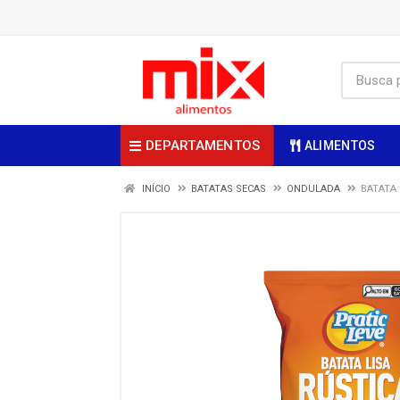
DEPARTAMENTOS
ALIMENTOS
INÍCIO
BATATAS SECAS
ONDULADA
BATATA 