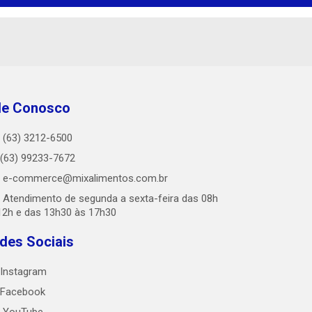
le Conosco
(63) 3212-6500
(63) 99233-7672
e-commerce@mixalimentos.com.br
Atendimento de segunda a sexta-feira das 08h
12h e das 13h30 às 17h30
des Sociais
Instagram
Facebook