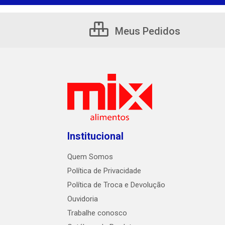
Meus Pedidos
Institucional
Quem Somos
Política de Privacidade
Política de Troca e Devolução
Ouvidoria
Trabalhe conosco