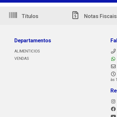
Títulos
Notas Fiscais
Departamentos
Fa
ALIMENTICIOS
VENDAS
às 
Re