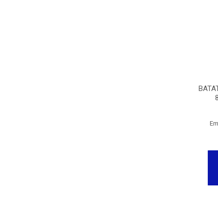
BATA
Em