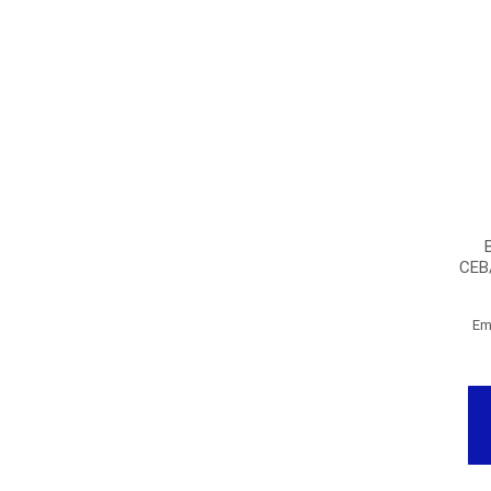
CEB
Em