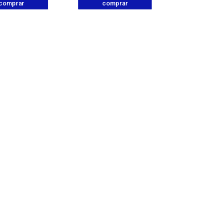
comprar
comprar