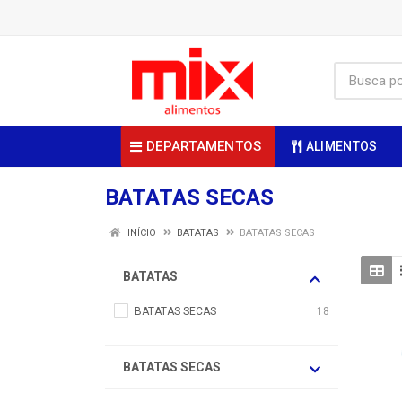
DEPARTAMENTOS
ALIMENTOS
BATATAS SECAS
INÍCIO
BATATAS
BATATAS SECAS
BATATAS
BATATAS SECAS
18
BATATAS SECAS