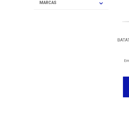
MARCAS
BATA
Em