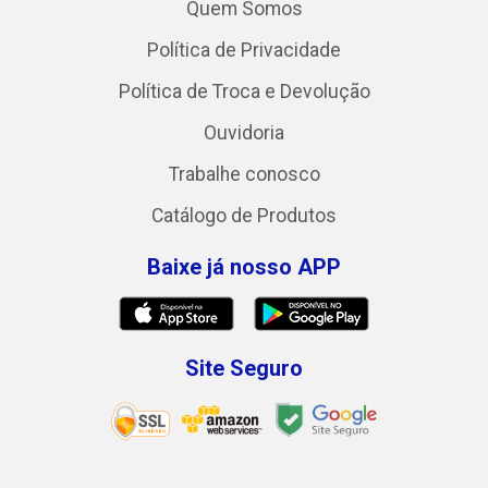
Quem Somos
Política de Privacidade
Política de Troca e Devolução
Ouvidoria
Trabalhe conosco
Catálogo de Produtos
Baixe já nosso APP
Site Seguro