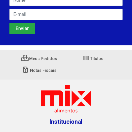
Meus Pedidos
Títulos
Notas Fiscais
Institucional