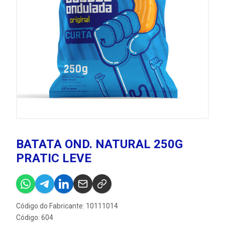
BATATA OND. NATURAL 250G
PRATIC LEVE
Código do Fabricante: 10111014
Código: 604