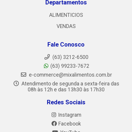
Departamentos
ALIMENTICIOS
VENDAS
Fale Conosco
(63) 3212-6500
(63) 99233-7672
e-commerce@mixalimentos.com.br
Atendimento de segunda a sexta-feira das
08h às 12h e das 13h30 às 17h30
Redes Sociais
Instagram
Facebook