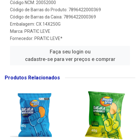
Código NCM: 20052000
Código de Barras do Produto: 7896422000369
Código de Barras da Caixa: 7896422000369
Embalagem: CX.14X250G
Marca:
PRATIC LEVE
Fornecedor:
PRATIC LEVE*
Faça seu login ou
cadastre-se para ver preços e comprar
Produtos Relacionados