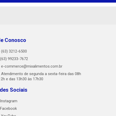
le Conosco
(63) 3212-6500
(63) 99233-7672
e-commerce@mixalimentos.com.br
Atendimento de segunda a sexta-feira das 08h
12h e das 13h30 às 17h30
des Sociais
Instagram
Facebook