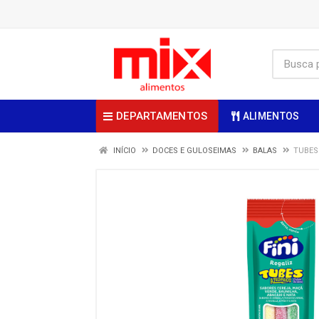
DEPARTAMENTOS
ALIMENTOS
INÍCIO
DOCES E GULOSEIMAS
BALAS
TUBES