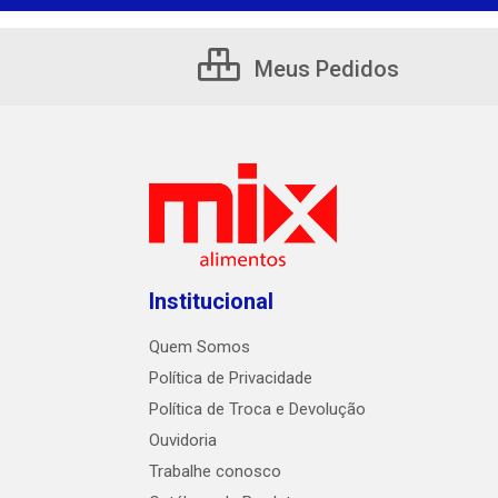
Meus Pedidos
Institucional
Quem Somos
Política de Privacidade
Política de Troca e Devolução
Ouvidoria
Trabalhe conosco