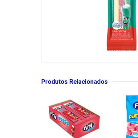
Produtos Relacionados