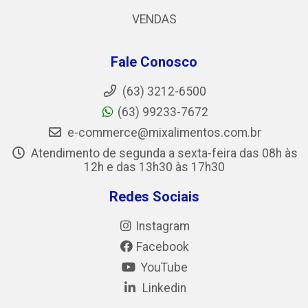
VENDAS
Fale Conosco
(63) 3212-6500
(63) 99233-7672
e-commerce@mixalimentos.com.br
Atendimento de segunda a sexta-feira das 08h às
12h e das 13h30 às 17h30
Redes Sociais
Instagram
Facebook
YouTube
Linkedin