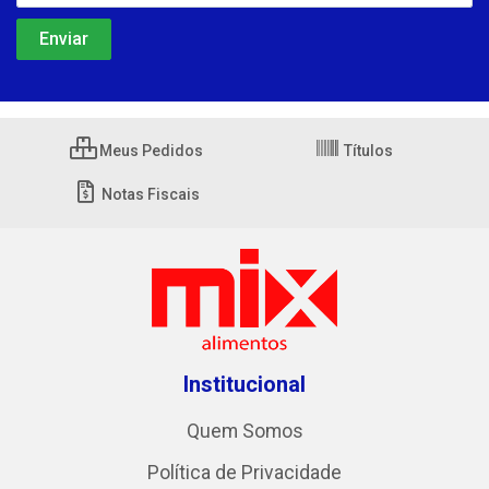
Meus Pedidos
Títulos
Notas Fiscais
Institucional
Quem Somos
Política de Privacidade