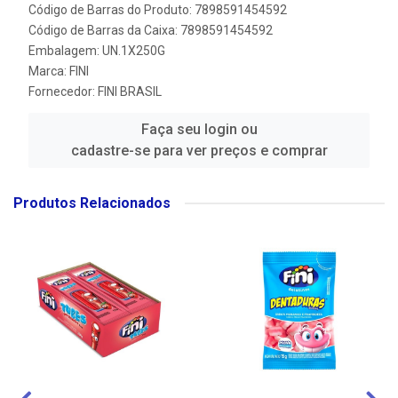
Código de Barras do Produto: 7898591454592
Código de Barras da Caixa: 7898591454592
Embalagem: UN.1X250G
Marca:
FINI
Fornecedor:
FINI BRASIL
Faça seu login ou
cadastre-se para ver preços e comprar
Produtos Relacionados