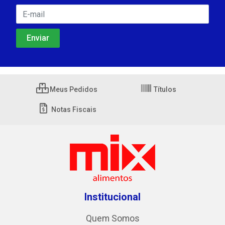
Meus Pedidos
Títulos
Notas Fiscais
Institucional
Quem Somos