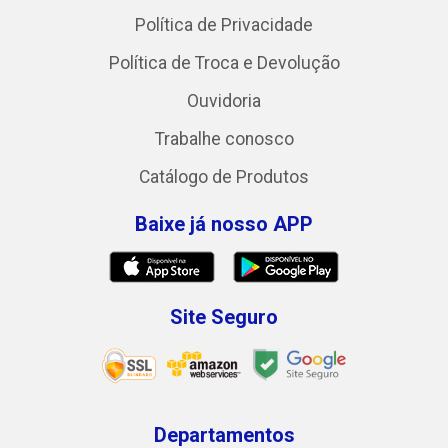
Política de Privacidade
Política de Troca e Devolução
Ouvidoria
Trabalhe conosco
Catálogo de Produtos
Baixe já nosso APP
Site Seguro
Departamentos