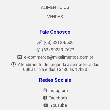
ALIMENTICIOS
VENDAS
Fale Conosco
(63) 3212-6500
(63) 99233-7672
e-commerce@mixalimentos.com.br
Atendimento de segunda a sexta-feira das
08h às 12h e das 13h30 às 17h30
Redes Sociais
Instagram
Facebook
YouTube