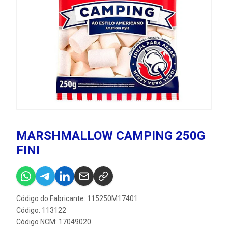
MARSHMALLOW CAMPING 250G
FINI
Código do Fabricante: 115250M17401
Código: 113122
Código NCM: 17049020