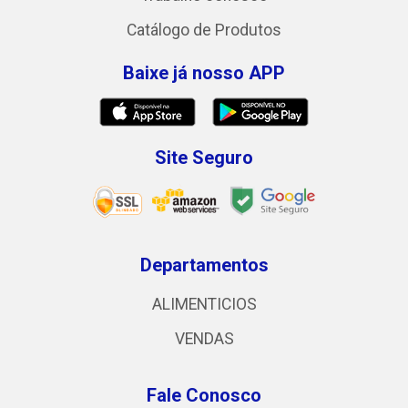
Catálogo de Produtos
Baixe já nosso APP
Site Seguro
Departamentos
ALIMENTICIOS
VENDAS
Fale Conosco