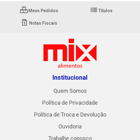
Meus Pedidos
Títulos
Notas Fiscais
Institucional
Quem Somos
Política de Privacidade
Política de Troca e Devolução
Ouvidoria
Trabalhe conosco