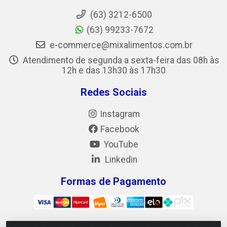
(63) 3212-6500
(63) 99233-7672
e-commerce@mixalimentos.com.br
Atendimento de segunda a sexta-feira das 08h às
12h e das 13h30 às 17h30
Redes Sociais
Instagram
Facebook
YouTube
Linkedin
Formas de Pagamento