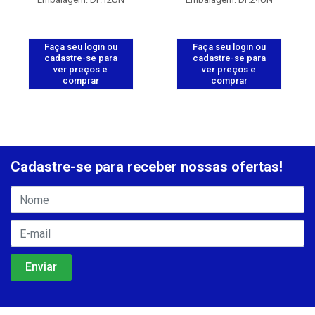
Faça seu login ou
Faça seu login ou
cadastre-se para
cadastre-se para
ver preços e
ver preços e
comprar
comprar
Cadastre-se para receber nossas ofertas!