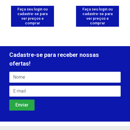
Faça seu login ou
Faça seu login ou
cadastre-se para
cadastre-se para
ver preços e
ver preços e
comprar
comprar
Cadastre-se para receber nossas
ofertas!