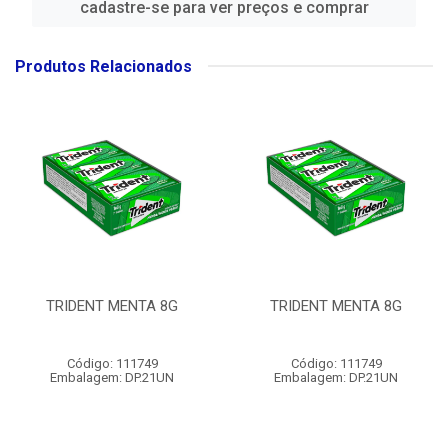
cadastre-se para ver preços e comprar
Produtos Relacionados
TRIDENT MENTA 8G
TRIDENT MENTA 8G
Código: 111749
Código: 111749
Embalagem: DP.21UN
Embalagem: DP.21UN