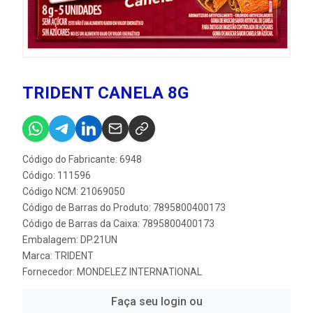
TRIDENT CANELA 8G
Código do Fabricante: 6948
Código: 111596
Código NCM: 21069050
Código de Barras do Produto: 7895800400173
Código de Barras da Caixa: 7895800400173
Embalagem: DP.21UN
Marca:
TRIDENT
Fornecedor:
MONDELEZ INTERNATIONAL
Faça seu login ou