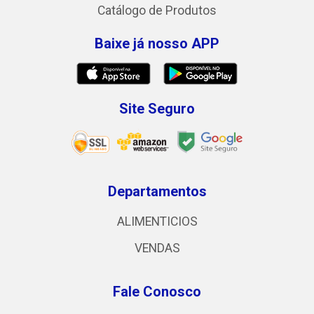
Catálogo de Produtos
Baixe já nosso APP
Site Seguro
Departamentos
ALIMENTICIOS
VENDAS
Fale Conosco