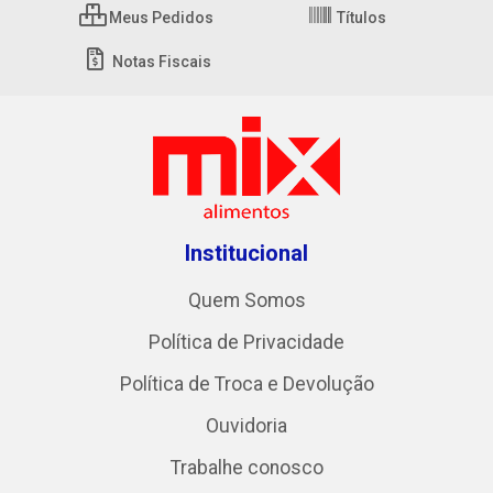
Meus Pedidos
Títulos
Notas Fiscais
Institucional
Quem Somos
Política de Privacidade
Política de Troca e Devolução
Ouvidoria
Trabalhe conosco