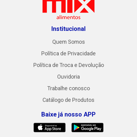
Institucional
Quem Somos
Política de Privacidade
Política de Troca e Devolução
Ouvidoria
Trabalhe conosco
Catálogo de Produtos
Baixe já nosso APP