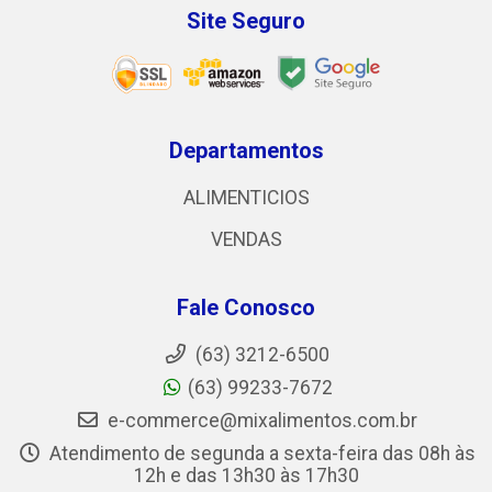
Site Seguro
Departamentos
ALIMENTICIOS
VENDAS
Fale Conosco
(63) 3212-6500
(63) 99233-7672
e-commerce@mixalimentos.com.br
Atendimento de segunda a sexta-feira das 08h às
12h e das 13h30 às 17h30