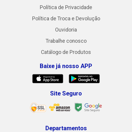
Política de Privacidade
Política de Troca e Devolução
Ouvidoria
Trabalhe conosco
Catálogo de Produtos
Baixe já nosso APP
Site Seguro
Departamentos