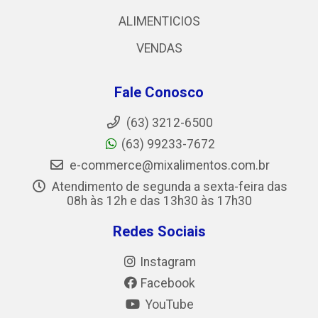
ALIMENTICIOS
VENDAS
Fale Conosco
(63) 3212-6500
(63) 99233-7672
e-commerce@mixalimentos.com.br
Atendimento de segunda a sexta-feira das
08h às 12h e das 13h30 às 17h30
Redes Sociais
Instagram
Facebook
YouTube