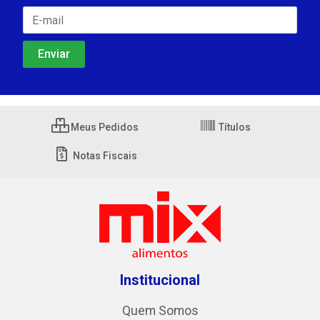
Meus Pedidos
Títulos
Notas Fiscais
Institucional
Quem Somos