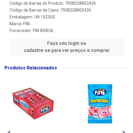
Código de Barras do Produto: 7908228802426
Código de Barras da Caixa: 7908228802426
Embalagem: UN.1X250G
Marca:
FINI
Fornecedor:
FINI BRASIL
Faça seu login ou
cadastre-se para ver preços e comprar
Produtos Relacionados