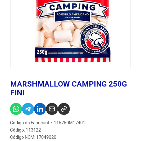
MARSHMALLOW CAMPING 250G
FINI
Código do Fabricante: 115250M17401
Código: 113122
Código NCM: 17049020