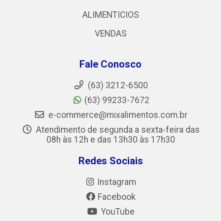
ALIMENTICIOS
VENDAS
Fale Conosco
(63) 3212-6500
(63) 99233-7672
e-commerce@mixalimentos.com.br
Atendimento de segunda a sexta-feira das
08h às 12h e das 13h30 às 17h30
Redes Sociais
Instagram
Facebook
YouTube