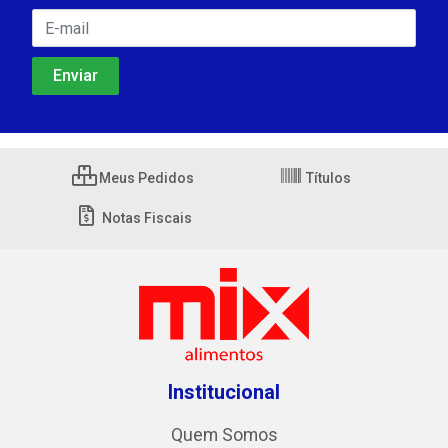
Meus Pedidos
Títulos
Notas Fiscais
Institucional
Quem Somos