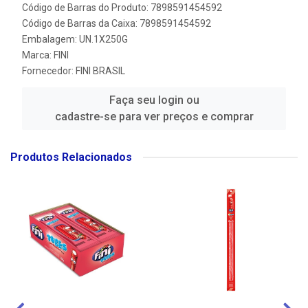
Código de Barras do Produto: 7898591454592
Código de Barras da Caixa: 7898591454592
Embalagem: UN.1X250G
Marca:
FINI
Fornecedor:
FINI BRASIL
Faça seu login ou
cadastre-se para ver preços e comprar
Produtos Relacionados