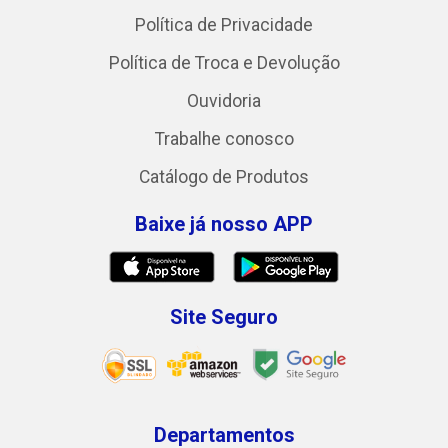
Política de Privacidade
Política de Troca e Devolução
Ouvidoria
Trabalhe conosco
Catálogo de Produtos
Baixe já nosso APP
Site Seguro
Departamentos