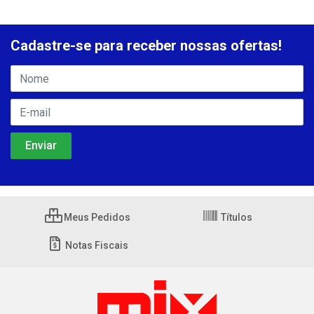
Cadastre-se para receber nossas ofertas!
Meus Pedidos
Títulos
Notas Fiscais