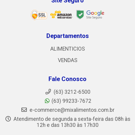
Site Seguro
Departamentos
ALIMENTICIOS
VENDAS
Fale Conosco
(63) 3212-6500
(63) 99233-7672
e-commerce@mixalimentos.com.br
Atendimento de segunda a sexta-feira das 08h às
12h e das 13h30 às 17h30