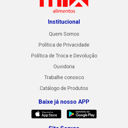
Institucional
Quem Somos
Política de Privacidade
Política de Troca e Devolução
Ouvidoria
Trabalhe conosco
Catálogo de Produtos
Baixe já nosso APP