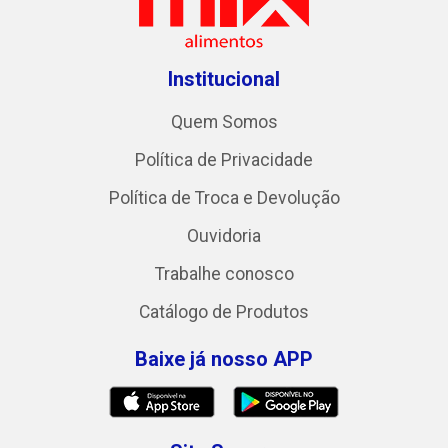
Institucional
Quem Somos
Política de Privacidade
Política de Troca e Devolução
Ouvidoria
Trabalhe conosco
Catálogo de Produtos
Baixe já nosso APP