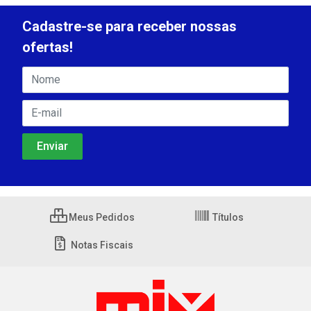
Cadastre-se para receber nossas
ofertas!
Meus Pedidos
Títulos
Notas Fiscais