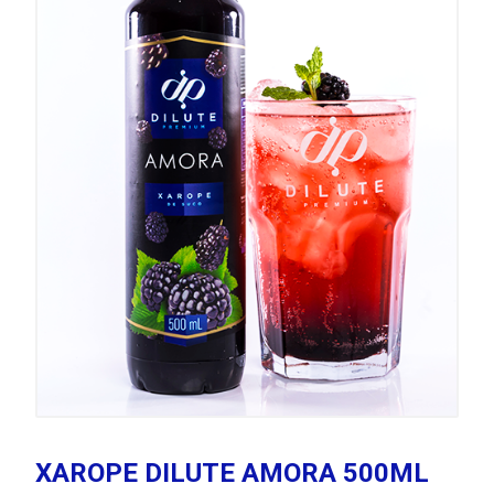
XAROPE DILUTE AMORA 500ML