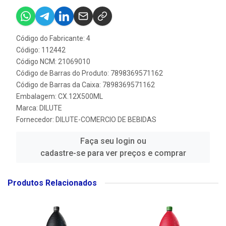
Código do Fabricante: 4
Código: 112442
Código NCM: 21069010
Código de Barras do Produto: 7898369571162
Código de Barras da Caixa: 7898369571162
Embalagem: CX.12X500ML
Marca:
DILUTE
Fornecedor:
DILUTE-COMERCIO DE BEBIDAS
Faça seu login ou
cadastre-se para ver preços e comprar
Produtos Relacionados