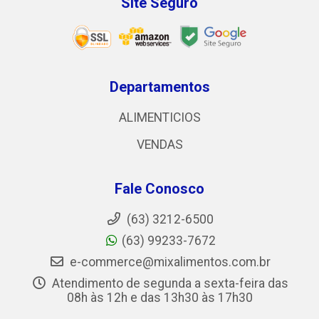
Site Seguro
Departamentos
ALIMENTICIOS
VENDAS
Fale Conosco
(63) 3212-6500
(63) 99233-7672
e-commerce@mixalimentos.com.br
Atendimento de segunda a sexta-feira das
08h às 12h e das 13h30 às 17h30