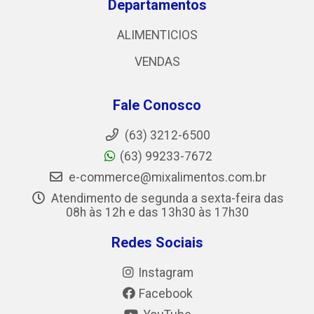
Departamentos
ALIMENTICIOS
VENDAS
Fale Conosco
(63) 3212-6500
(63) 99233-7672
e-commerce@mixalimentos.com.br
Atendimento de segunda a sexta-feira das
08h às 12h e das 13h30 às 17h30
Redes Sociais
Instagram
Facebook