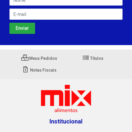
Meus Pedidos
Títulos
Notas Fiscais
Institucional