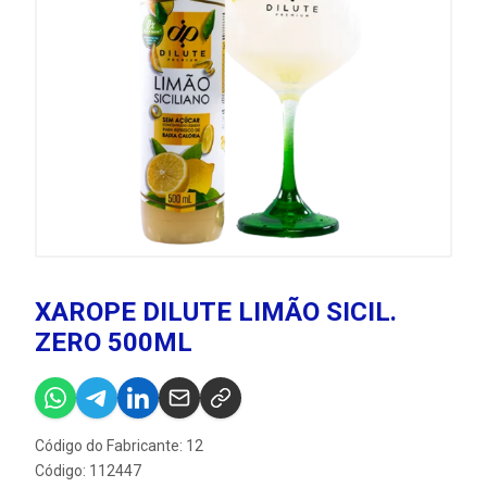
XAROPE DILUTE LIMÃO SICIL.
ZERO 500ML
Código do Fabricante: 12
Código: 112447