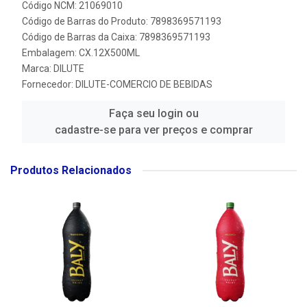
Código NCM: 21069010
Código de Barras do Produto: 7898369571193
Código de Barras da Caixa: 7898369571193
Embalagem: CX.12X500ML
Marca:
DILUTE
Fornecedor:
DILUTE-COMERCIO DE BEBIDAS
Faça seu login ou
cadastre-se para ver preços e comprar
Produtos Relacionados