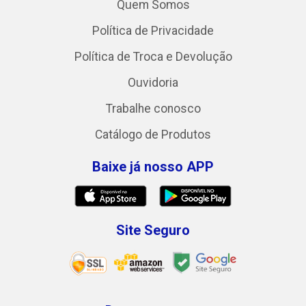
Quem Somos
Política de Privacidade
Política de Troca e Devolução
Ouvidoria
Trabalhe conosco
Catálogo de Produtos
Baixe já nosso APP
Site Seguro