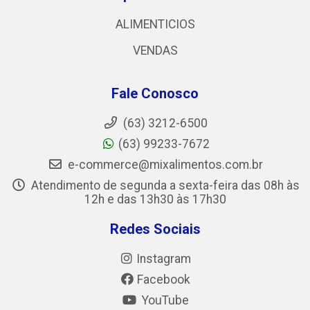
ALIMENTICIOS
VENDAS
Fale Conosco
(63) 3212-6500
(63) 99233-7672
e-commerce@mixalimentos.com.br
Atendimento de segunda a sexta-feira das 08h às
12h e das 13h30 às 17h30
Redes Sociais
Instagram
Facebook
YouTube