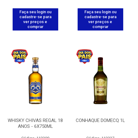
Faça seu login ou
Faça seu login ou
cadastre-se para
cadastre-se para
ver preços e
ver preços e
comprar
comprar
WHISKY CHIVAS REGAL 18
CONHAQUE DOMECQ 1L
ANOS - 6X750ML