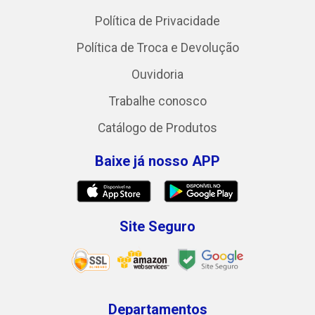
Política de Privacidade
Política de Troca e Devolução
Ouvidoria
Trabalhe conosco
Catálogo de Produtos
Baixe já nosso APP
Site Seguro
Departamentos