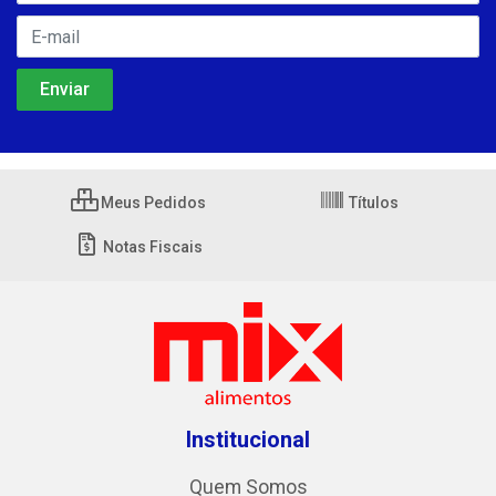
Meus Pedidos
Títulos
Notas Fiscais
Institucional
Quem Somos