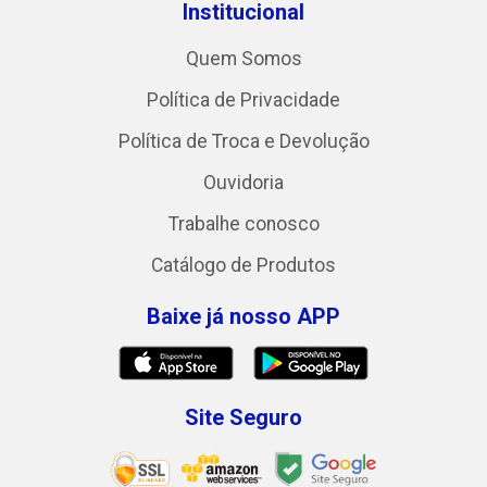
Institucional
Quem Somos
Política de Privacidade
Política de Troca e Devolução
Ouvidoria
Trabalhe conosco
Catálogo de Produtos
Baixe já nosso APP
Site Seguro