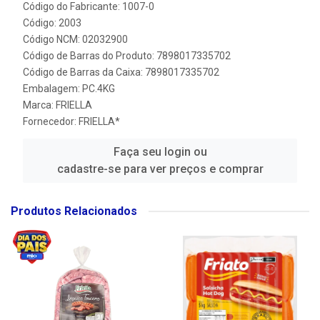
Código do Fabricante: 1007-0
Código: 2003
Código NCM: 02032900
Código de Barras do Produto: 7898017335702
Código de Barras da Caixa: 7898017335702
Embalagem: PC.4KG
Marca:
FRIELLA
Fornecedor:
FRIELLA*
Faça seu login ou
cadastre-se para ver preços e comprar
Produtos Relacionados