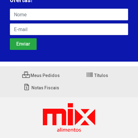
ofertas!
Meus Pedidos
Títulos
Notas Fiscais