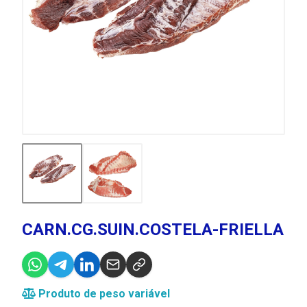
CARN.CG.SUIN.COSTELA-FRIELLA
Produto de peso variável