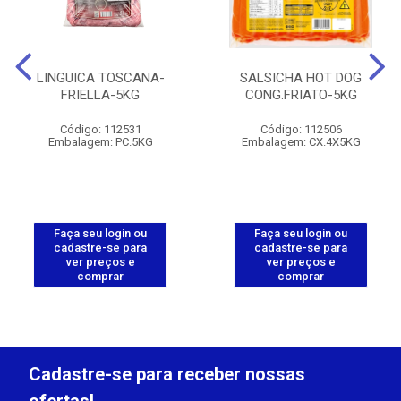
LINGUICA TOSCANA-
SALSICHA HOT DOG
FRIELLA-5KG
CONG.FRIATO-5KG
Código: 112531
Código: 112506
Embalagem: PC.5KG
Embalagem: CX.4X5KG
Faça seu login ou
Faça seu login ou
cadastre-se para
cadastre-se para
ver preços e
ver preços e
comprar
comprar
Cadastre-se para receber nossas