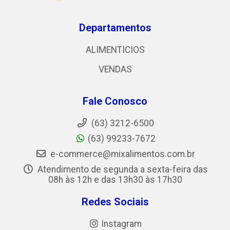
Departamentos
ALIMENTICIOS
VENDAS
Fale Conosco
(63) 3212-6500
(63) 99233-7672
e-commerce@mixalimentos.com.br
Atendimento de segunda a sexta-feira das
08h às 12h e das 13h30 às 17h30
Redes Sociais
Instagram