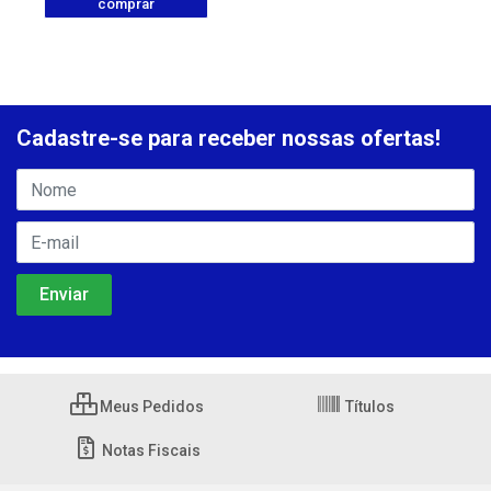
comprar
Cadastre-se para receber nossas ofertas!
Meus Pedidos
Títulos
Notas Fiscais