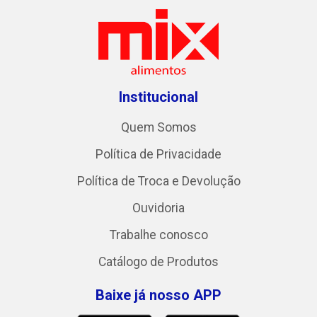
Institucional
Quem Somos
Política de Privacidade
Política de Troca e Devolução
Ouvidoria
Trabalhe conosco
Catálogo de Produtos
Baixe já nosso APP