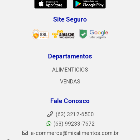
Site Seguro
Departamentos
ALIMENTICIOS
VENDAS
Fale Conosco
(63) 3212-6500
(63) 99233-7672
e-commerce@mixalimentos.com.br