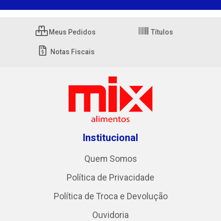
Meus Pedidos
Títulos
Notas Fiscais
Institucional
Quem Somos
Política de Privacidade
Política de Troca e Devolução
Ouvidoria