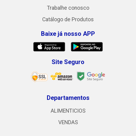
Trabalhe conosco
Catálogo de Produtos
Baixe já nosso APP
Site Seguro
Departamentos
ALIMENTICIOS
VENDAS