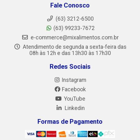
Fale Conosco
(63) 3212-6500
(63) 99233-7672
e-commerce@mixalimentos.com.br
Atendimento de segunda a sexta-feira das
08h às 12h e das 13h30 às 17h30
Redes Sociais
Instagram
Facebook
YouTube
Linkedin
Formas de Pagamento