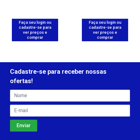
Faça seu login ou
Faça seu login ou
cadastre-se para
cadastre-se para
ver preços e
ver preços e
comprar
comprar
Cadastre-se para receber nossas
ofertas!