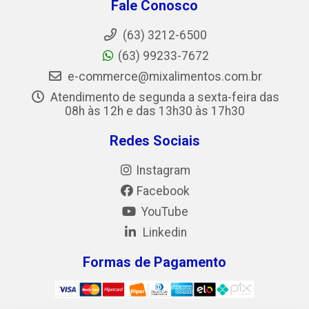
Fale Conosco
(63) 3212-6500
(63) 99233-7672
e-commerce@mixalimentos.com.br
Atendimento de segunda a sexta-feira das
08h às 12h e das 13h30 às 17h30
Redes Sociais
Instagram
Facebook
YouTube
Linkedin
Formas de Pagamento