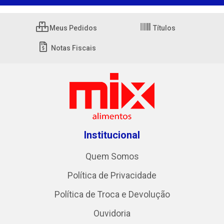
Meus Pedidos
Títulos
Notas Fiscais
Institucional
Quem Somos
Política de Privacidade
Política de Troca e Devolução
Ouvidoria