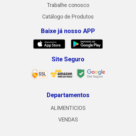
Trabalhe conosco
Catálogo de Produtos
Baixe já nosso APP
Site Seguro
Departamentos
ALIMENTICIOS
VENDAS