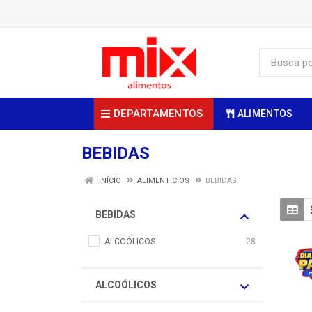
DEPARTAMENTOS
ALIMENTOS
BEBIDAS
INÍCIO
ALIMENTICIOS
BEBIDAS
BEBIDAS
ALCOÓLICOS
28
ALCOÓLICOS