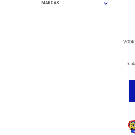
MARCAS
VODK
Emb