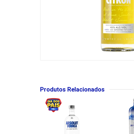
Produtos Relacionados