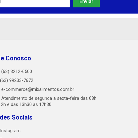
le Conosco
(63) 3212-6500
(63) 99233-7672
e-commerce@mixalimentos.com.br
Atendimento de segunda a sexta-feira das 08h
12h e das 13h30 às 17h30
des Sociais
Instagram