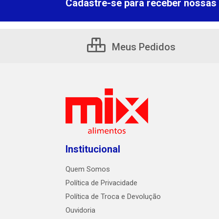
Cadastre-se para receber nossas 
Meus Pedidos
Institucional
Quem Somos
Política de Privacidade
Política de Troca e Devolução
Ouvidoria