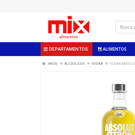
DEPARTAMENTOS
ALIMENTOS
INÍCIO
ALCOÓLICOS
VODKA
VODKA ABSOLUT