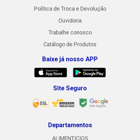
Política de Troca e Devolução
Ouvidoria
Trabalhe conosco
Catálogo de Produtos
Baixe já nosso APP
Site Seguro
Departamentos
ALIMENTICIOS