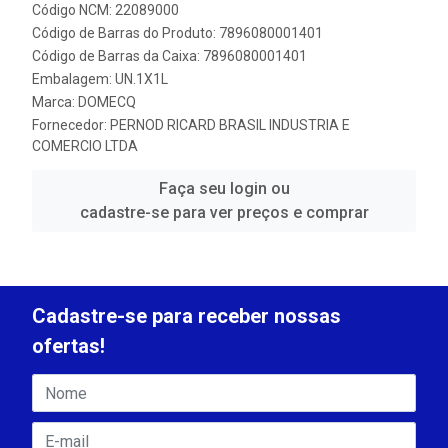
Código NCM: 22089000
Código de Barras do Produto: 7896080001401
Código de Barras da Caixa: 7896080001401
Embalagem: UN.1X1L
Marca:
DOMECQ
Fornecedor:
PERNOD RICARD BRASIL INDUSTRIA E
COMERCIO LTDA
Faça seu login ou
cadastre-se para ver preços e comprar
Cadastre-se para receber nossas
ofertas!