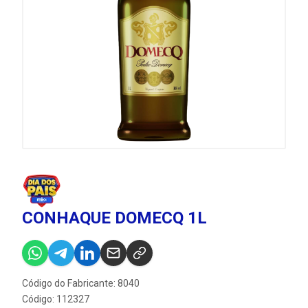
CONHAQUE DOMECQ 1L
Código do Fabricante: 8040
Código: 112327