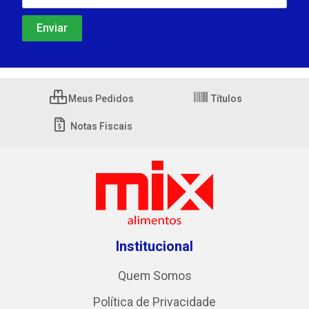
Meus Pedidos
Títulos
Notas Fiscais
Institucional
Quem Somos
Política de Privacidade