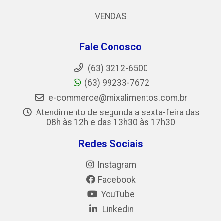
VENDAS
Fale Conosco
(63) 3212-6500
(63) 99233-7672
e-commerce@mixalimentos.com.br
Atendimento de segunda a sexta-feira das
08h às 12h e das 13h30 às 17h30
Redes Sociais
Instagram
Facebook
YouTube
Linkedin