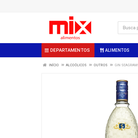
DEPARTAMENTOS
ALIMENTOS
INÍCIO
ALCOÓLICOS
OUTROS
GIN SEAGRAMS