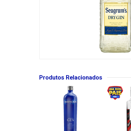
Produtos Relacionados