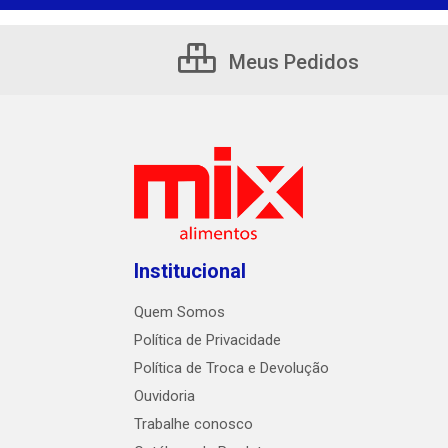
Meus Pedidos
Institucional
Quem Somos
Política de Privacidade
Política de Troca e Devolução
Ouvidoria
Trabalhe conosco