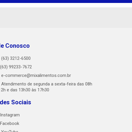
le Conosco
(63) 3212-6500
(63) 99233-7672
e-commerce@mixalimentos.com.br
Atendimento de segunda a sexta-feira das 08h
12h e das 13h30 às 17h30
des Sociais
Instagram
Facebook