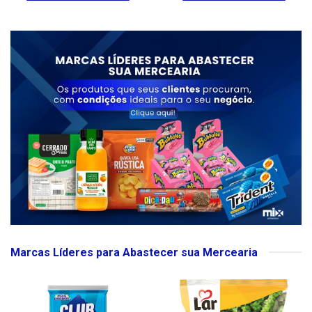
Marcas Líderes para Abastecer sua Mercearia