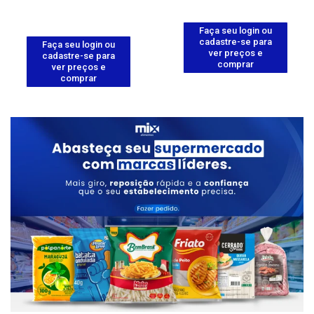
Faça seu login ou
cadastre-se para
Faça seu login ou
ver preços e
cadastre-se para
comprar
ver preços e
comprar