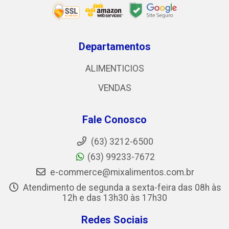
Departamentos
ALIMENTICIOS
VENDAS
Fale Conosco
(63) 3212-6500
(63) 99233-7672
e-commerce@mixalimentos.com.br
Atendimento de segunda a sexta-feira das 08h às
12h e das 13h30 às 17h30
Redes Sociais