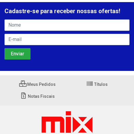
Cadastre-se para receber nossas ofertas!
Meus Pedidos
Títulos
Notas Fiscais