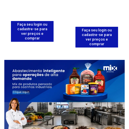
Faça seu login ou
cadastre-se para
Faça seu login ou
ver preços e
cadastre-se para
comprar
ver preços e
comprar