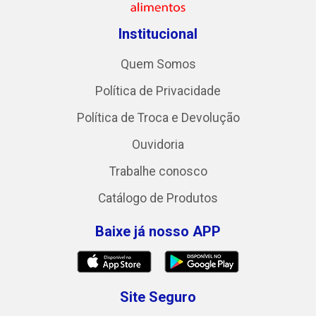
Institucional
Quem Somos
Política de Privacidade
Política de Troca e Devolução
Ouvidoria
Trabalhe conosco
Catálogo de Produtos
Baixe já nosso APP
Site Seguro