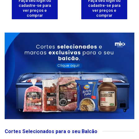
Faça seu login ou
Faça seu login ou
cadastre-se para
cadastre-se para
ver preços e
ver preços e
comprar
comprar
Cortes Selecionados para o seu Balcão