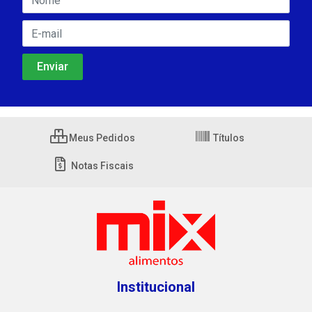
Meus Pedidos
Títulos
Notas Fiscais
Institucional