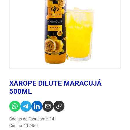
XAROPE DILUTE MARACUJÁ
500ML
Código do Fabricante: 14
Código: 112450