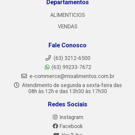
Departamentos
ALIMENTICIOS
VENDAS
Fale Conosco
(63) 3212-6500
(63) 99233-7672
e-commerce@mixalimentos.com.br
Atendimento de segunda a sexta-feira das
08h às 12h e das 13h30 às 17h30
Redes Sociais
Instagram
Facebook