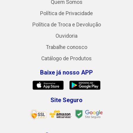
Quem Somos
Política de Privacidade
Política de Troca e Devolução
Ouvidoria
Trabalhe conosco
Catálogo de Produtos
Baixe já nosso APP
Site Seguro