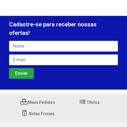
Cadastre-se para receber nossas
ofertas!
Meus Pedidos
Títulos
Notas Fiscais