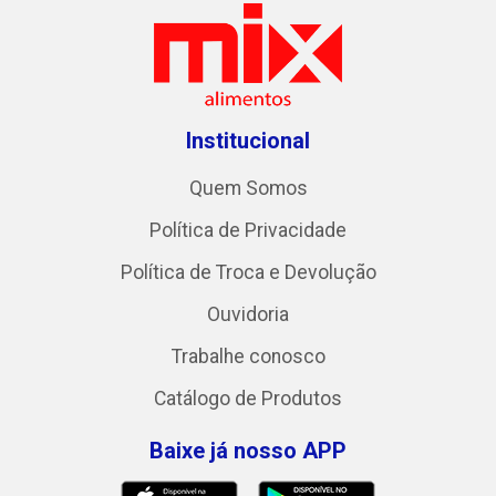
Institucional
Quem Somos
Política de Privacidade
Política de Troca e Devolução
Ouvidoria
Trabalhe conosco
Catálogo de Produtos
Baixe já nosso APP