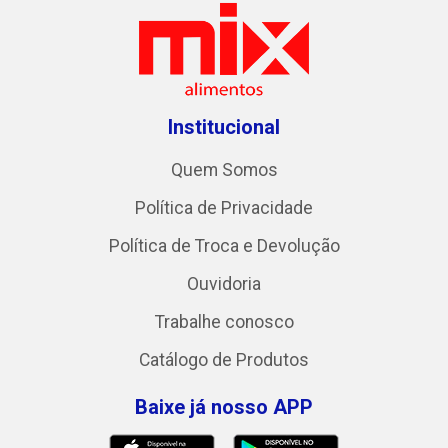
Institucional
Quem Somos
Política de Privacidade
Política de Troca e Devolução
Ouvidoria
Trabalhe conosco
Catálogo de Produtos
Baixe já nosso APP