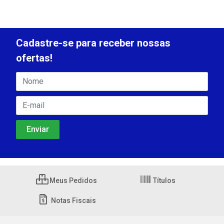
Cadastre-se para receber nossas
ofertas!
Meus Pedidos
Títulos
Notas Fiscais