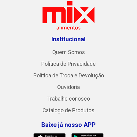
Institucional
Quem Somos
Política de Privacidade
Política de Troca e Devolução
Ouvidoria
Trabalhe conosco
Catálogo de Produtos
Baixe já nosso APP