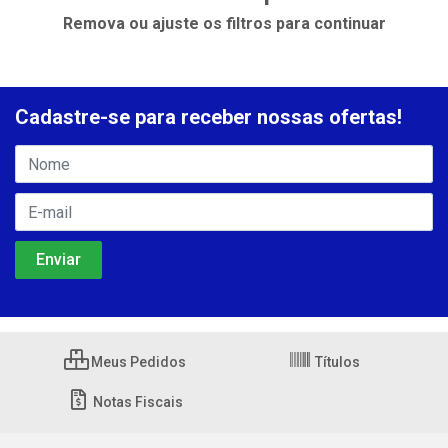
Remova ou ajuste os filtros para continuar
Cadastre-se para receber nossas ofertas!
Meus Pedidos
Títulos
Notas Fiscais