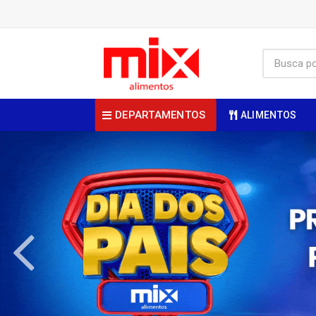
DEPARTAMENTOS
ALIMENTOS