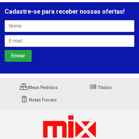
Cadastre-se para receber nossas ofertas!
Meus Pedidos
Títulos
Notas Fiscais