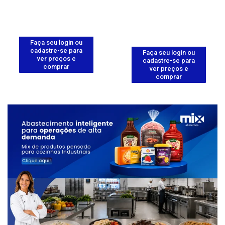
Faça seu login ou
cadastre-se para
Faça seu login ou
ver preços e
cadastre-se para
comprar
ver preços e
comprar