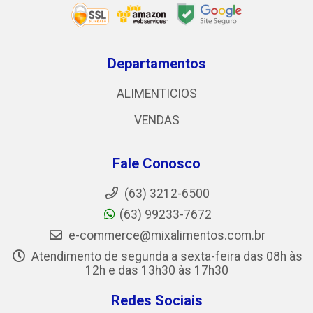
Departamentos
ALIMENTICIOS
VENDAS
Fale Conosco
(63) 3212-6500
(63) 99233-7672
e-commerce@mixalimentos.com.br
Atendimento de segunda a sexta-feira das 08h às
12h e das 13h30 às 17h30
Redes Sociais