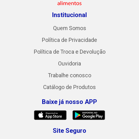
Institucional
Quem Somos
Política de Privacidade
Política de Troca e Devolução
Ouvidoria
Trabalhe conosco
Catálogo de Produtos
Baixe já nosso APP
Site Seguro