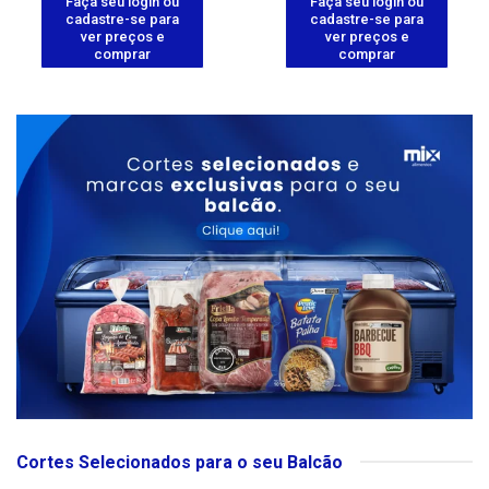
Faça seu login ou
Faça seu login ou
cadastre-se para
cadastre-se para
ver preços e
ver preços e
comprar
comprar
Cortes Selecionados para o seu Balcão