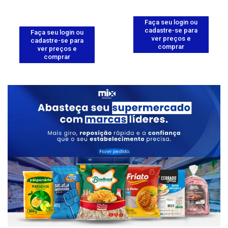
Faça seu login ou
cadastre-se para
Faça seu login ou
ver preços e
cadastre-se para
comprar
ver preços e
comprar