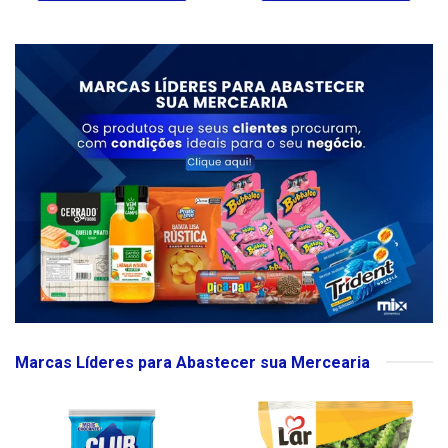
Marcas Líderes para Abastecer sua Mercearia