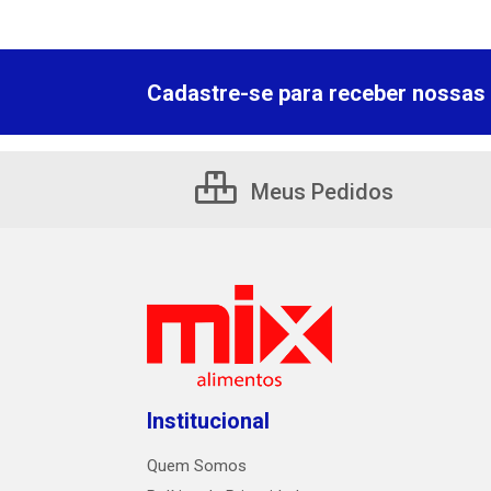
Cadastre-se para receber nossas 
Meus Pedidos
Institucional
Quem Somos