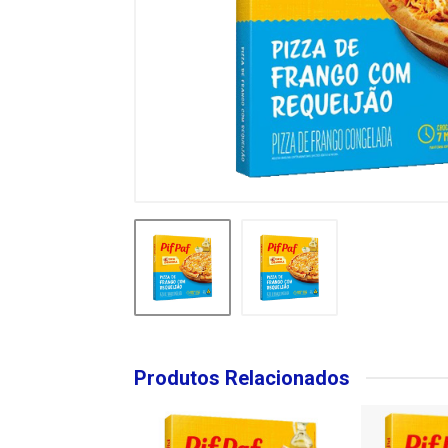
Produtos Relacionados