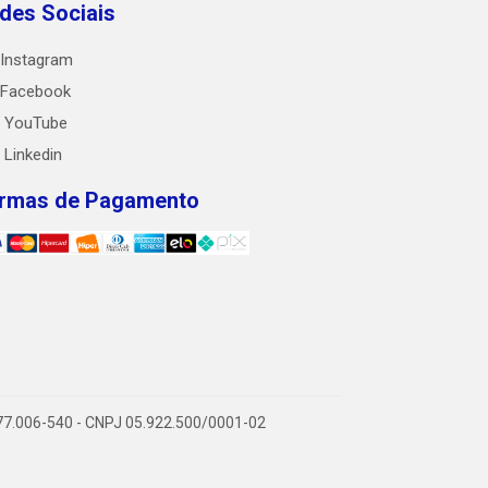
des Sociais
Instagram
Facebook
YouTube
Linkedin
rmas de Pagamento
 77.006-540 - CNPJ 05.922.500/0001-02