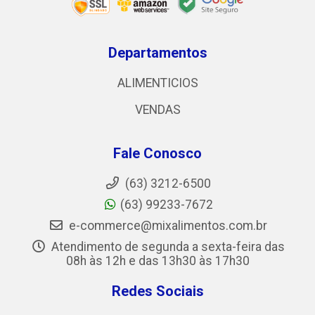
Departamentos
ALIMENTICIOS
VENDAS
Fale Conosco
(63) 3212-6500
(63) 99233-7672
e-commerce@mixalimentos.com.br
Atendimento de segunda a sexta-feira das
08h às 12h e das 13h30 às 17h30
Redes Sociais