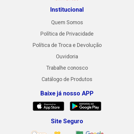
Institucional
Quem Somos
Política de Privacidade
Política de Troca e Devolução
Ouvidoria
Trabalhe conosco
Catálogo de Produtos
Baixe já nosso APP
Site Seguro