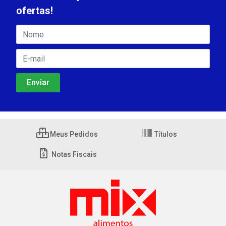
ofertas!
Meus Pedidos
Títulos
Notas Fiscais