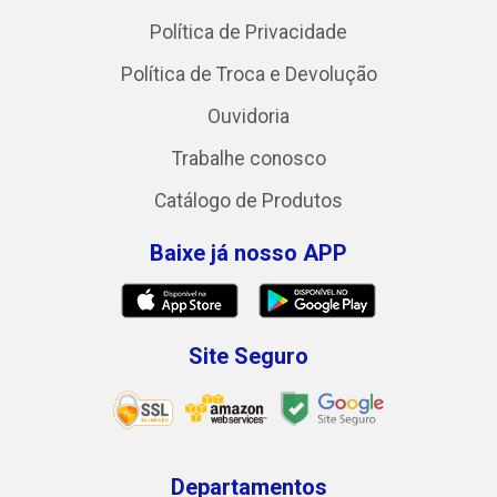
Política de Privacidade
Política de Troca e Devolução
Ouvidoria
Trabalhe conosco
Catálogo de Produtos
Baixe já nosso APP
Site Seguro
Departamentos