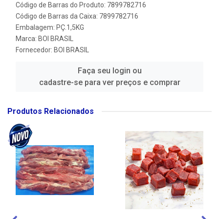
Código de Barras do Produto: 7899782716
Código de Barras da Caixa: 7899782716
Embalagem: PÇ.1,5KG
Marca:
BOI BRASIL
Fornecedor:
BOI BRASIL
Faça seu login ou
cadastre-se para ver preços e comprar
Produtos Relacionados