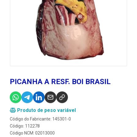
PICANHA A RESF. BOI BRASIL
Produto de peso variável
Código do Fabricante: 145301-0
Código: 112278
Código NCM: 02013000