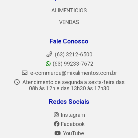
ALIMENTICIOS
VENDAS
Fale Conosco
(63) 3212-6500
(63) 99233-7672
e-commerce@mixalimentos.com.br
Atendimento de segunda a sexta-feira das
08h às 12h e das 13h30 às 17h30
Redes Sociais
Instagram
Facebook
YouTube