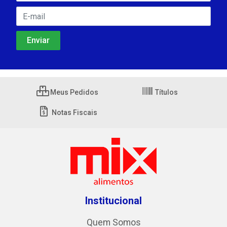
Meus Pedidos
Títulos
Notas Fiscais
Institucional
Quem Somos