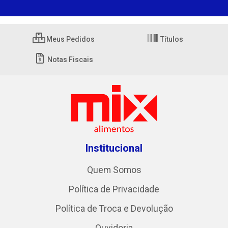
Meus Pedidos
Títulos
Notas Fiscais
Institucional
Quem Somos
Política de Privacidade
Política de Troca e Devolução