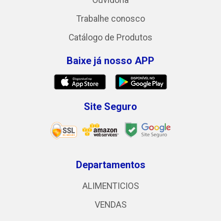
Ouvidoria
Trabalhe conosco
Catálogo de Produtos
Baixe já nosso APP
Site Seguro
Departamentos
ALIMENTICIOS
VENDAS