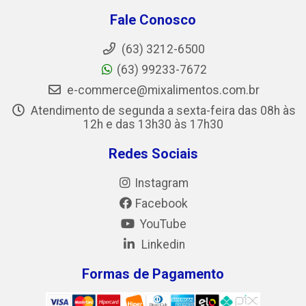
Fale Conosco
(63) 3212-6500
(63) 99233-7672
e-commerce@mixalimentos.com.br
Atendimento de segunda a sexta-feira das 08h às
12h e das 13h30 às 17h30
Redes Sociais
Instagram
Facebook
YouTube
Linkedin
Formas de Pagamento