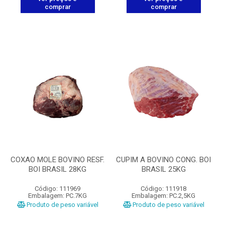
comprar
comprar
COXAO MOLE BOVINO RESF.
CUPIM A BOVINO CONG. BOI
BOI BRASIL 28KG
BRASIL 25KG
Código: 111969
Código: 111918
Embalagem: PC.7KG
Embalagem: PC.2,5KG
Produto de peso variável
Produto de peso variável