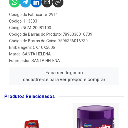
Código do Fabricante: 2911
Código: 113303
Código NCM: 20081100
Código de Barras do Produto: 7896336016739
Código de Barras da Caixa: 7896336016739
Embalagem: CX.10X500G
Marca:
SANTA HELENA
Fornecedor:
SANTA HELENA
Faça seu login ou
cadastre-se para ver preços e comprar
Produtos Relacionados