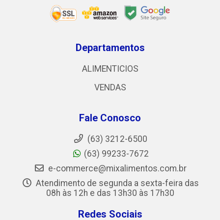
Departamentos
ALIMENTICIOS
VENDAS
Fale Conosco
(63) 3212-6500
(63) 99233-7672
e-commerce@mixalimentos.com.br
Atendimento de segunda a sexta-feira das
08h às 12h e das 13h30 às 17h30
Redes Sociais