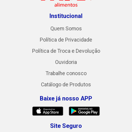
Institucional
Quem Somos
Política de Privacidade
Política de Troca e Devolução
Ouvidoria
Trabalhe conosco
Catálogo de Produtos
Baixe já nosso APP
Site Seguro