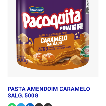
PASTA AMENDOIM CARAMELO
SALG. 500G