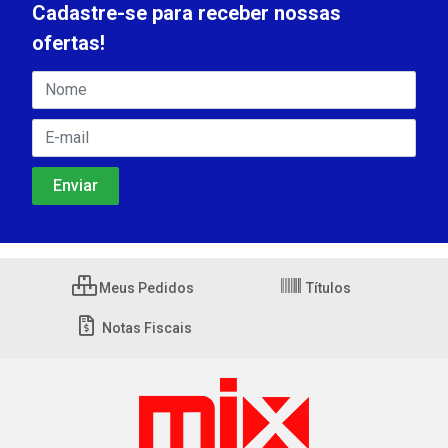
Cadastre-se para receber nossas
ofertas!
Meus Pedidos
Títulos
Notas Fiscais