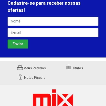
Cadastre-se para receber nossas
ofertas!
Meus Pedidos
Títulos
Notas Fiscais