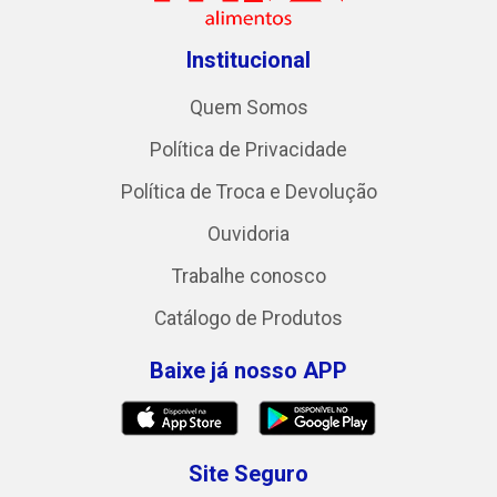
Institucional
Quem Somos
Política de Privacidade
Política de Troca e Devolução
Ouvidoria
Trabalhe conosco
Catálogo de Produtos
Baixe já nosso APP
Site Seguro