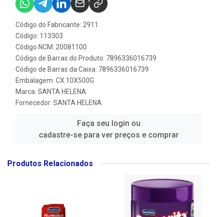
Código do Fabricante: 2911
Código: 113303
Código NCM: 20081100
Código de Barras do Produto: 7896336016739
Código de Barras da Caixa: 7896336016739
Embalagem: CX.10X500G
Marca:
SANTA HELENA
Fornecedor:
SANTA HELENA
Faça seu login ou
cadastre-se para ver preços e comprar
Produtos Relacionados