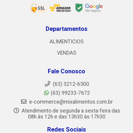
Departamentos
ALIMENTICIOS
VENDAS
Fale Conosco
(63) 3212-6500
(63) 99233-7672
e-commerce@mixalimentos.com.br
Atendimento de segunda a sexta-feira das
08h às 12h e das 13h30 às 17h30
Redes Sociais