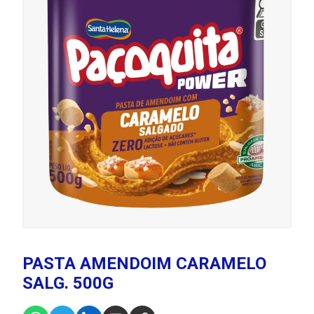
PASTA AMENDOIM CARAMELO
SALG. 500G