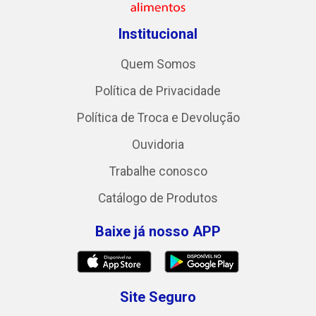
Institucional
Quem Somos
Política de Privacidade
Política de Troca e Devolução
Ouvidoria
Trabalhe conosco
Catálogo de Produtos
Baixe já nosso APP
Site Seguro