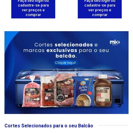
Faça seu login ou
Faça seu login ou
cadastre-se para
cadastre-se para
ver preços e
ver preços e
comprar
comprar
Cortes Selecionados para o seu Balcão