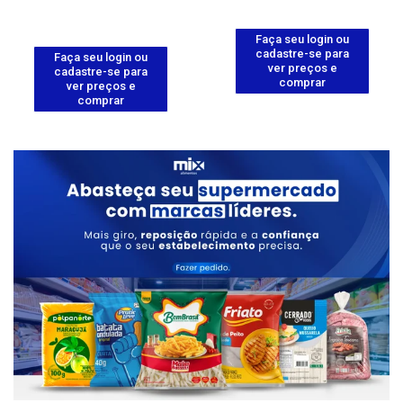
Faça seu login ou
cadastre-se para
Faça seu login ou
ver preços e
cadastre-se para
comprar
ver preços e
comprar