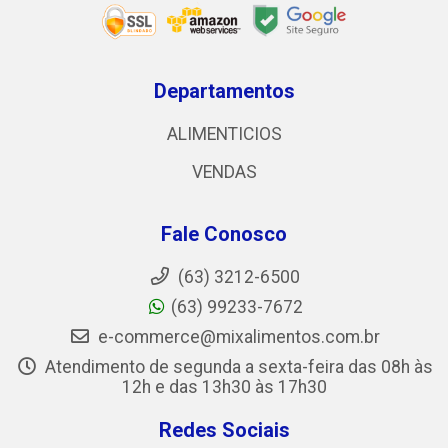
Departamentos
ALIMENTICIOS
VENDAS
Fale Conosco
(63) 3212-6500
(63) 99233-7672
e-commerce@mixalimentos.com.br
Atendimento de segunda a sexta-feira das 08h às
12h e das 13h30 às 17h30
Redes Sociais