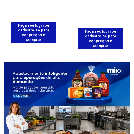
Faça seu login ou
cadastre-se para
Faça seu login ou
ver preços e
cadastre-se para
comprar
ver preços e
comprar