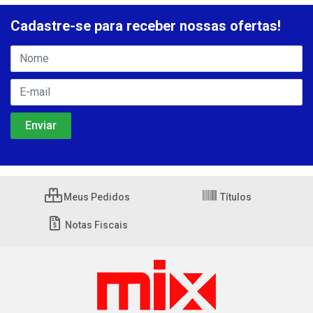
Cadastre-se para receber nossas ofertas!
Meus Pedidos
Títulos
Notas Fiscais