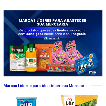
Marcas Líderes para Abastecer sua Mercearia