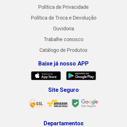
Política de Privacidade
Política de Troca e Devolução
Ouvidoria
Trabalhe conosco
Catálogo de Produtos
Baixe já nosso APP
Site Seguro
Departamentos