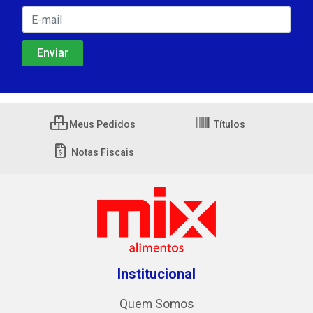
Meus Pedidos
Títulos
Notas Fiscais
Institucional
Quem Somos