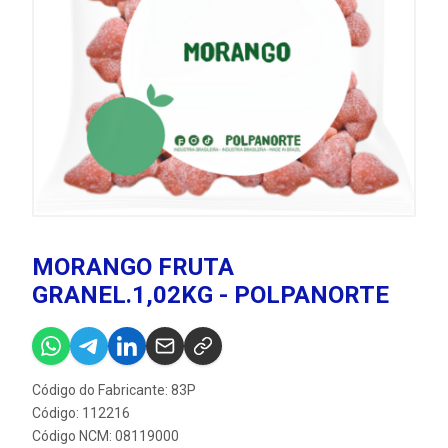
MORANGO FRUTA
GRANEL.1,02KG - POLPANORTE
Código do Fabricante: 83P
Código: 112216
Código NCM: 08119000