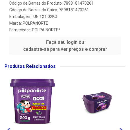
Código de Barras do Produto: 7898181470261
Código de Barras da Caixa: 7898181470261
Embalagem: UN.1X1,02KG
Marca:
POLPANORTE
Fornecedor:
POLPA NORTE*
Faça seu login ou
cadastre-se para ver preços e comprar
Produtos Relacionados