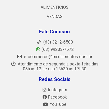
ALIMENTICIOS
VENDAS
Fale Conosco
(63) 3212-6500
(63) 99233-7672
e-commerce@mixalimentos.com.br
Atendimento de segunda a sexta-feira das
08h às 12h e das 13h30 às 17h30
Redes Sociais
Instagram
Facebook
YouTube