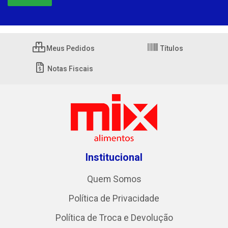
Meus Pedidos
Títulos
Notas Fiscais
Institucional
Quem Somos
Política de Privacidade
Política de Troca e Devolução