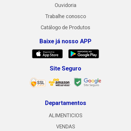
Ouvidoria
Trabalhe conosco
Catálogo de Produtos
Baixe já nosso APP
Site Seguro
Departamentos
ALIMENTICIOS
VENDAS