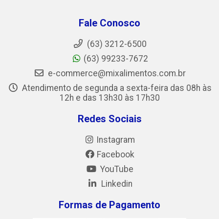
Fale Conosco
(63) 3212-6500
(63) 99233-7672
e-commerce@mixalimentos.com.br
Atendimento de segunda a sexta-feira das 08h às
12h e das 13h30 às 17h30
Redes Sociais
Instagram
Facebook
YouTube
Linkedin
Formas de Pagamento