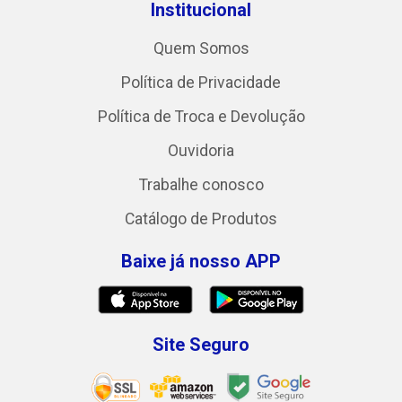
Institucional
Quem Somos
Política de Privacidade
Política de Troca e Devolução
Ouvidoria
Trabalhe conosco
Catálogo de Produtos
Baixe já nosso APP
Site Seguro