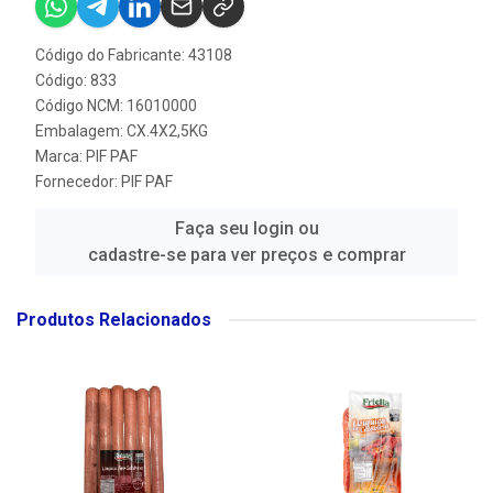
Código do Fabricante: 43108
Código: 833
Código NCM: 16010000
Embalagem: CX.4X2,5KG
Marca:
PIF PAF
Fornecedor:
PIF PAF
Faça seu login ou
cadastre-se para ver preços e comprar
Produtos Relacionados