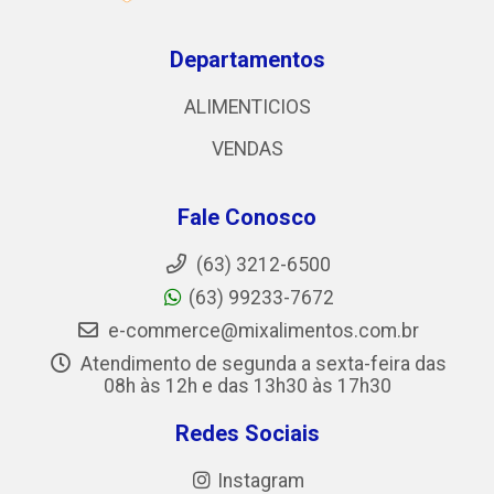
Departamentos
ALIMENTICIOS
VENDAS
Fale Conosco
(63) 3212-6500
(63) 99233-7672
e-commerce@mixalimentos.com.br
Atendimento de segunda a sexta-feira das
08h às 12h e das 13h30 às 17h30
Redes Sociais
Instagram