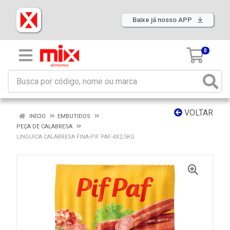
Baixe já nosso APP
0
VOLTAR
INÍCIO
EMBUTIDOS
PEÇA DE CALABRESA
LINGUICA CALABRESA FINA-PIF PAF-4X2,5KG