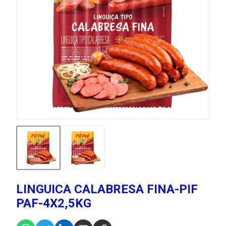
LINGUICA CALABRESA FINA-PIF
PAF-4X2,5KG