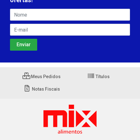
ofertas!
Meus Pedidos
Títulos
Notas Fiscais